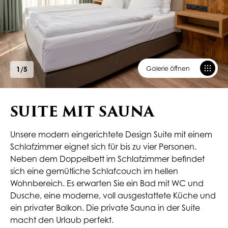
Galerie öffnen
1
/
5
SUITE MIT SAUNA
Unsere modern eingerichtete Design Suite mit einem
Schlafzimmer eignet sich für bis zu vier Personen.
Neben dem Doppelbett im Schlafzimmer befindet
sich eine gemütliche Schlafcouch im hellen
Wohnbereich. Es erwarten Sie ein Bad mit WC und
Dusche, eine moderne, voll ausgestattete Küche und
ein privater Balkon. Die private Sauna in der Suite
macht den Urlaub perfekt.