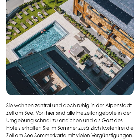
Sie wohnen zentral und doch ruhig in der Alpenstadt
Zell am See. Von hier sind alle Freizeitangebote in der
Umgebung schnell zu erreichen und als Gast des
Hotels erhalten Sie im Sommer zusätzlich kostenfrei die
Zell am See Sommerkarte mit vielen Vergünstigungen.