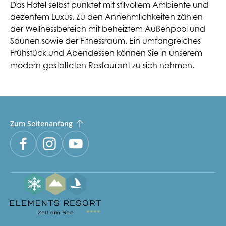
Das Hotel selbst punktet mit stilvollem Ambiente und
dezentem Luxus. Zu den Annehmlichkeiten zählen
der Wellnessbereich mit beheiztem Außenpool und
Saunen sowie der Fitnessraum. Ein umfangreiches
Frühstück und Abendessen können Sie in unserem
modern gestalteten Restaurant zu sich nehmen.
Zum Seitenanfang